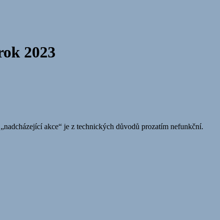
rok 2023
 „nadcházející akce“ je z technických důvodů prozatím nefunkční.