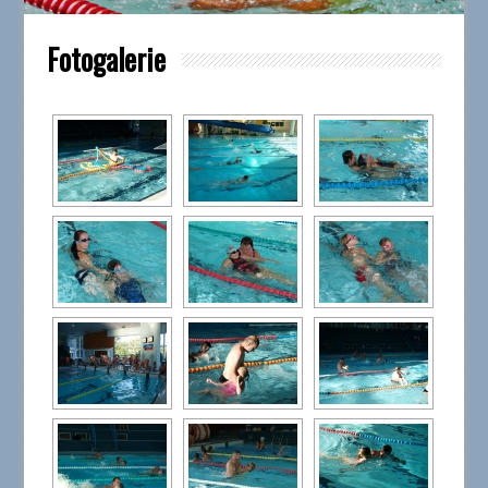
Fotogalerie