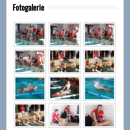
Fotogalerie