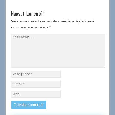
Napsat komentář
Vaše e-mailová adresa nebude zveřejněna.
Vyžadované
informace jsou označeny
*